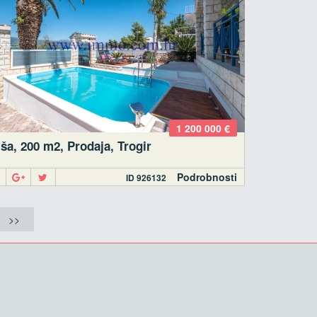
1 200 000 €
ša, 200 m2, Prodaja, Trogir
Podrobnosti
ID 926132
>>