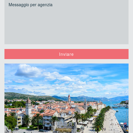
Inviare