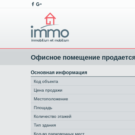
Офисное помещение продается,
Основная информация
Код объекта
Цена продажи
Местоположение
Площадь
Количество этажей
Тип здания
Кол-во парковочных мест