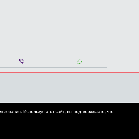
ьзования. Используя этот сайт, вы подтверждаете, что