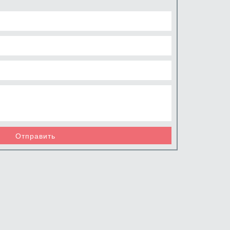
Отправить