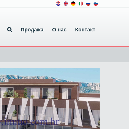
Продажа
О нас
Контакт