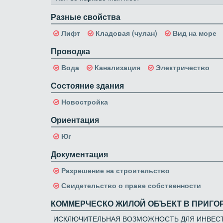
Разные свойства
Лифт
Кладовая (чулан)
Вид на море
Проводка
Вода
Канализация
Электричество
Состояние здания
Новостройка
Ориентация
Юг
Документация
Разрешение на строительство
Свидетельство о праве собственности
КОММЕРЧЕСКО ЖИЛОЙ ОБЪЕКТ В ПРИГО
ИСКЛЮЧИТЕЛЬНАЯ ВОЗМОЖНОСТЬ ДЛЯ ИНВЕС